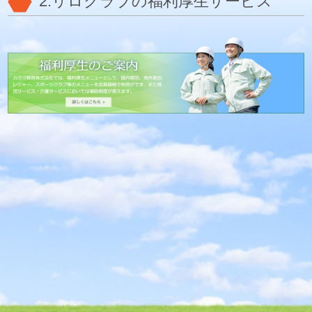
2.リロクラブの福利厚生サービス