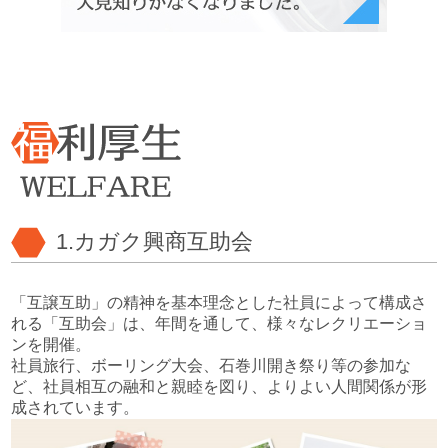
1.カガク興商互助会
「互譲互助」の精神を基本理念とした社員によって構成さ
れる「互助会」は、年間を通して、様々なレクリエーショ
ンを開催。
社員旅行、ボーリング大会、石巻川開き祭り等の参加な
ど、社員相互の融和と親睦を図り、よりよい人間関係が形
成されています。