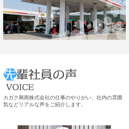
カガク興商株式会社の仕事のやりがい、社内の雰囲
気などリアルな声をご紹介します。